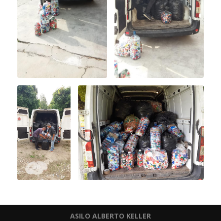
ASILO ALBERTO KELLER